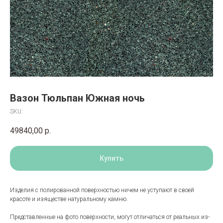
Вазон Тюльпан Южная ночь
SKU:
49840,00
р.
Купить
Изделия с полированной поверхностью ничем не уступают в своей
красоте и изяществе натуральному камню.
Представленные на фото поверхности, могут отличаться от реальных из-