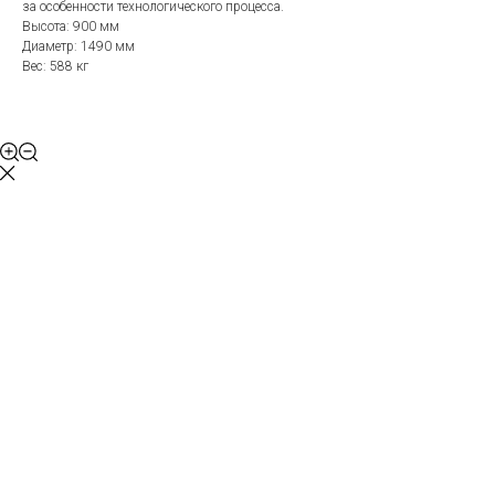
за особенности технологического процесса.
Высота: 900 мм
Диаметр: 1490 мм
Вес: 588 кг