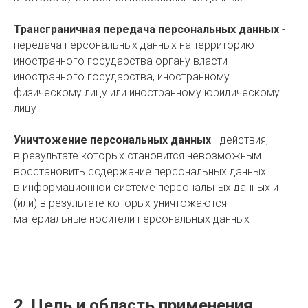
Трансграничная передача персональных данных
-
передача персональных данных на территорию
иностранного государства органу власти
иностранного государства, иностранному
физическому лицу или иностранному юридическому
лицу
Уничтожение персональных данных
- действия,
в результате которых становится невозможным
восстановить содержание персональных данных
в информационной системе персональных данных и
(или) в результате которых уничтожаются
материальные носители персональных данных
2. Цель и область применения