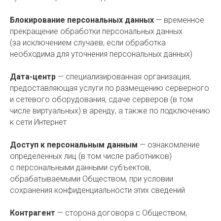
Блокирование персональных данных
— временное
прекращение обработки персональных данных
(за исключением случаев, если обработка
необходима для уточнения персональных данных)
Дата-центр
— специализированная организация,
предоставляющая услуги по размещению серверного
и сетевого оборудования, сдаче серверов (в том
числе виртуальных) в аренду, а также по подключению
к сети Интернет
Доступ к персональным данным
— ознакомление
определенных лиц (в том числе работников)
с персональными данными субъектов,
обрабатываемыми Обществом, при условии
сохранения конфиденциальности этих сведений
Контрагент
— сторона договора с Обществом,