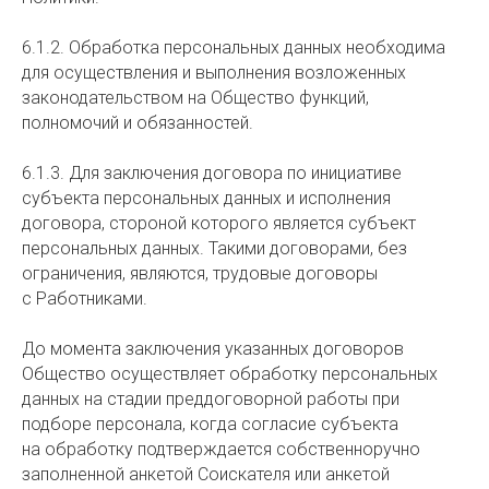
6.1.2. Обработка персональных данных необходима
для осуществления и выполнения возложенных
законодательством на Общество функций,
полномочий и обязанностей.
6.1.3. Для заключения договора по инициативе
субъекта персональных данных и исполнения
договора, стороной которого является субъект
персональных данных. Такими договорами, без
ограничения, являются, трудовые договоры
с Работниками.
До момента заключения указанных договоров
Общество осуществляет обработку персональных
данных на стадии преддоговорной работы при
подборе персонала, когда согласие субъекта
на обработку подтверждается собственноручно
заполненной анкетой Соискателя или анкетой