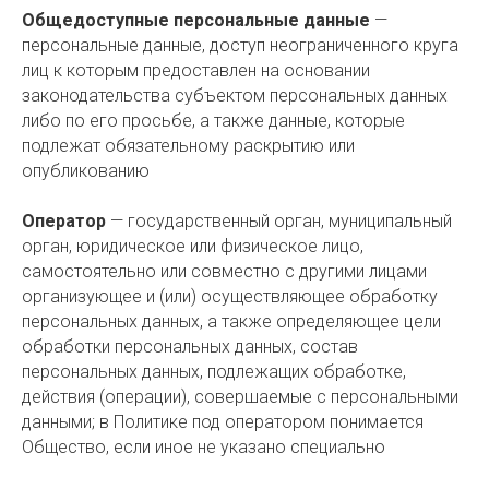
Общедоступные персональные данные
—
персональные данные, доступ неограниченного круга
лиц к которым предоставлен на основании
законодательства субъектом персональных данных
либо по его просьбе, а также данные, которые
подлежат обязательному раскрытию или
опубликованию
Оператор
— государственный орган, муниципальный
орган, юридическое или физическое лицо,
самостоятельно или совместно с другими лицами
организующее и (или) осуществляющее обработку
персональных данных, а также определяющее цели
обработки персональных данных, состав
персональных данных, подлежащих обработке,
действия (операции), совершаемые с персональными
данными; в Политике под оператором понимается
Общество, если иное не указано специально