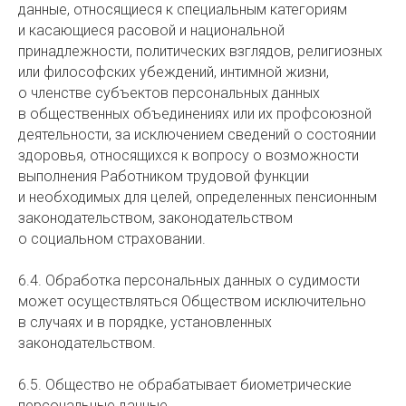
данные, относящиеся к специальным категориям
и касающиеся расовой и национальной
принадлежности, политических взглядов, религиозных
или философских убеждений, интимной жизни,
о членстве субъектов персональных данных
в общественных объединениях или их профсоюзной
деятельности, за исключением сведений о состоянии
здоровья, относящихся к вопросу о возможности
выполнения Работником трудовой функции
и необходимых для целей, определенных пенсионным
законодательством, законодательством
о социальном страховании.
6.4. Обработка персональных данных о судимости
может осуществляться Обществом исключительно
в случаях и в порядке, установленных
законодательством.
6.5. Общество не обрабатывает биометрические
персональные данные.