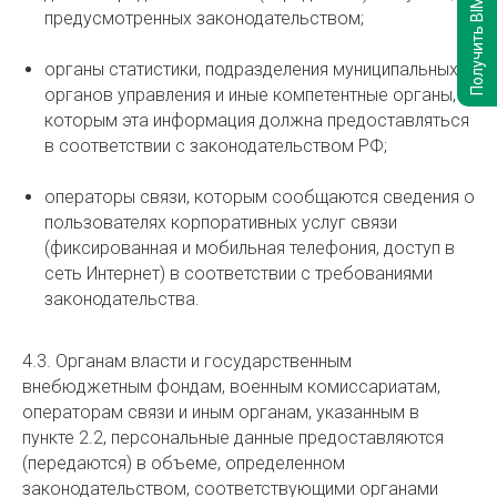
Получить BIM-модели
предусмотренных законодательством;
органы статистики, подразделения муниципальных
органов управления и иные компетентные органы,
которым эта информация должна предоставляться
в соответствии с законодательством РФ;
операторы связи, которым сообщаются сведения о
пользователях корпоративных услуг связи
(фиксированная и мобильная телефония, доступ в
сеть Интернет) в соответствии с требованиями
законодательства.
4.3. Органам власти и государственным
внебюджетным фондам, военным комиссариатам,
операторам связи и иным органам, указанным в
пункте 2.2, персональные данные предоставляются
(передаются) в объеме, определенном
законодательством, соответствующими органами