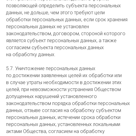
позволяющей определить субъекта персональных
данных, не дольше, чем этого требуют цели
обработки персональных данных, если срок хранения
персональных данных не установлен
законодательством, договором, стороной которого
является субъект персональных данных, а также
согласием субъекта персональных данных
на обработку данных.
5.7. Уничтожение персональных данных
по достижении заявленных целей их обработки или
в случае утраты необходимости в достижении этих
целей, при невозможности устранения Обществом
допущенных нарушений установленного
законодательством порядка обработки персональных
данных, отзыве согласия на обработку субъектом
персональных данных, истечении срока обработки
персональных данных, установленных локальными
актами Общества, согласием на обработку