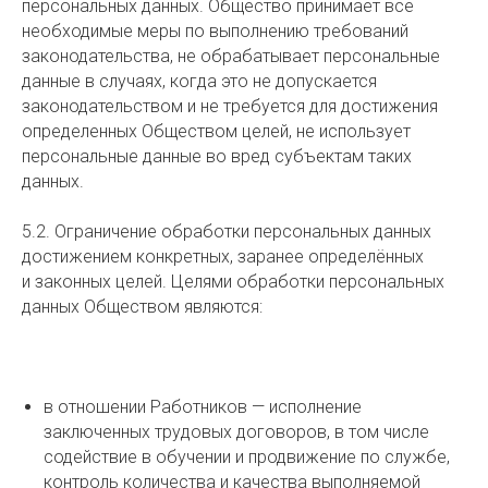
персональных данных. Общество принимает все
необходимые меры по выполнению требований
законодательства, не обрабатывает персональные
данные в случаях, когда это не допускается
законодательством и не требуется для достижения
определенных Обществом целей, не использует
персональные данные во вред субъектам таких
данных.
5.2. Ограничение обработки персональных данных
достижением конкретных, заранее определённых
и законных целей. Целями обработки персональных
данных Обществом являются:
в отношении Работников — исполнение
заключенных трудовых договоров, в том числе
содействие в обучении и продвижение по службе,
контроль количества и качества выполняемой