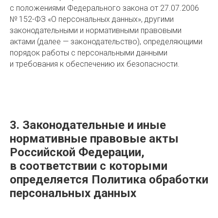
с положениями Федерального закона от 27.07.2006
№ 152-ФЗ «О персональных данных», другими
законодательными и нормативными правовыми
актами (далее — законодательство), определяющими
порядок работы с персональными данными
и требования к обеспечению их безопасности.
3. Законодательные и иные
нормативные правовые акты
Российской Федерации,
в соответствии с которыми
определяется Политика обработки
персональных данных