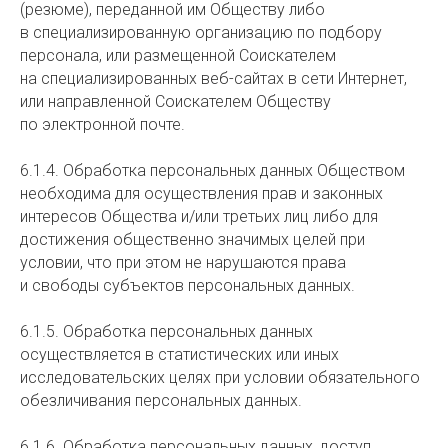
(резюме), переданной им Обществу либо
в специализированную организацию по подбору
персонала, или размещенной Соискателем
на специализированных веб-сайтах в сети Интернет,
или направленной Соискателем Обществу
по электронной почте.
6.1.4. Обработка персональных данных Обществом
необходима для осуществления прав и законных
интересов Общества и/или третьих лиц либо для
достижения общественно значимых целей при
условии, что при этом не нарушаются права
и свободы субъектов персональных данных.
6.1.5. Обработка персональных данных
осуществляется в статистических или иных
исследовательских целях при условии обязательного
обезличивания персональных данных.
6.1.6. Обработка персональных данных, доступ