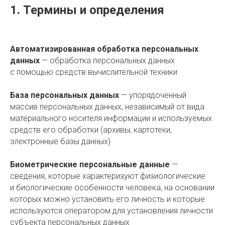
1. Термины и определения
Автоматизированная обработка персональных
данных
— обработка персональных данных
с помощью средств вычислительной техники
База персональных данных
— упорядоченный
массив персональных данных, независимый от вида
материального носителя информации и используемых
средств его обработки (архивы, картотеки,
электронные базы данных)
Биометрические персональные данные
—
сведения, которые характеризуют физиологические
и биологические особенности человека, на основании
которых можно установить его личность и которые
используются оператором для установления личности
субъекта персональных данных