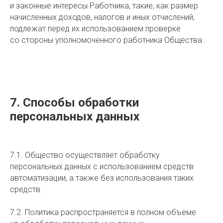
и законные интересы Работника, такие, как размер
начисленных доходов, налогов и иных отчислений,
подлежат перед их использованием проверке
со стороны уполномоченного работника Общества.
7. Способы обработки
персональных данных
7.1. Общество осуществляет обработку
персональных данных с использованием средств
автоматизации, а также без использования таких
средств.
7.2. Политика распространяется в полном объеме