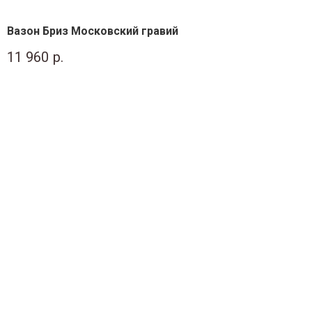
Вазон Бриз Московский гравий
11 960
р.