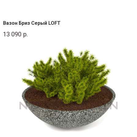
Вазон Бриз Серый LOFT
13 090
р.