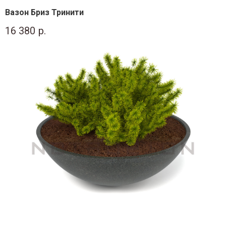
Вазон Бриз Тринити
16 380
р.