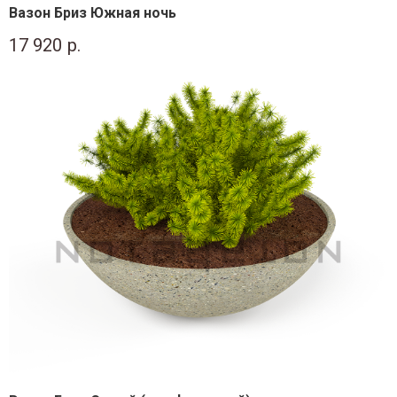
Вазон Бриз Южная ночь
17 920
р.