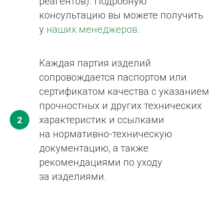
реагентов). Подробную
консультацию вы можете получить
у
наших менеджеров
.
Каждая партия изделий
сопровождается паспортом или
сертификатом качества с указанием
прочностных и других технических
характеристик и ссылками
2
на нормативно-техническую
документацию, а также
рекомендациями по уходу
за изделиями.