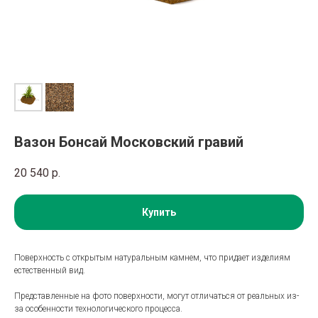
Вазон Бонсай Московский гравий
20 540
р.
Купить
Поверхность с открытым натуральным камнем, что придает изделиям
естественный вид.
Представленные на фото поверхности, могут отличаться от реальных из-
за особенности технологического процесса.