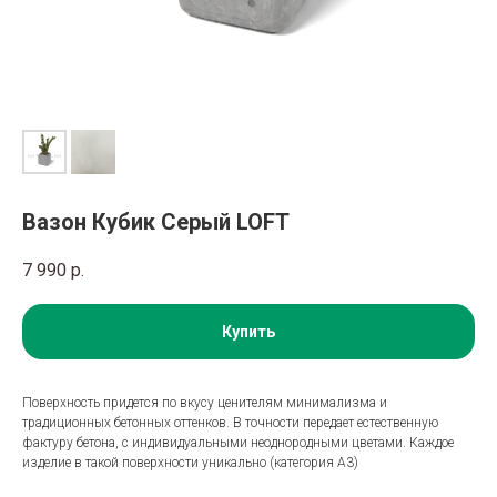
Вазон Кубик Серый LOFT
7 990
р.
Купить
Поверхность придется по вкусу ценителям минимализма и
традиционных бетонных оттенков. В точности передает естественную
фактуру бетона, с индивидуальными неоднородными цветами. Каждое
изделие в такой поверхности уникально (категория A3)