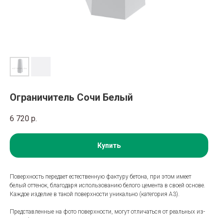
Ограничитель Сочи Белый
6 720
р.
Купить
Поверхность передает естественную фактуру бетона, при этом имеет
белый оттенок, благодаря использованию белого цемента в своей основе.
Каждое изделие в такой поверхности уникально (категория A3).
Представленные на фото поверхности, могут отличаться от реальных из-