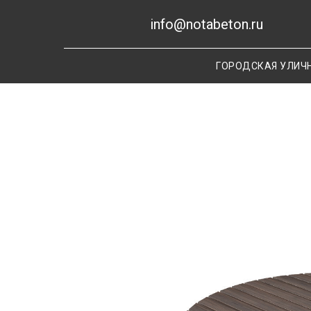
info@notabeton.ru
ГОРОДСКАЯ УЛИЧ