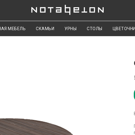
НАЯ МЕБЕЛЬ
СКАМЬИ
УРНЫ
СТОЛЫ
ЦВЕТОЧН