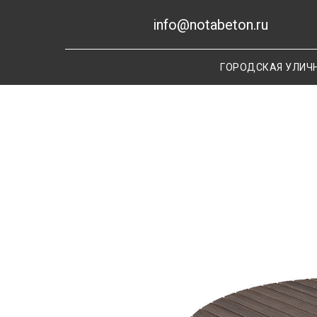
info@notabeton.ru
ГОРОДСКАЯ УЛИЧ