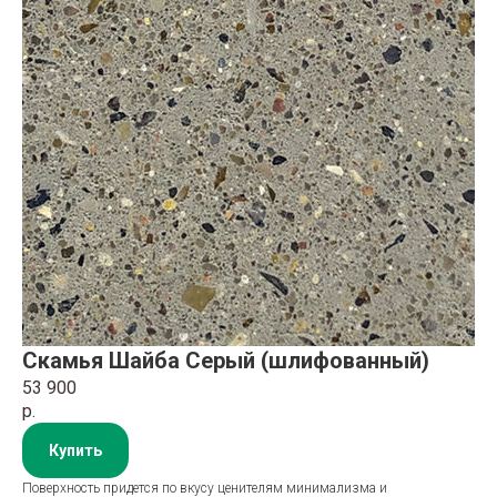
Скамья Шайба Серый (шлифованный)
53 900
р.
Купить
Поверхность придется по вкусу ценителям минимализма и