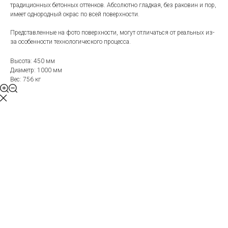
традиционных бетонных оттенков. Абсолютно гладкая, без раковин и пор,
имеет однородный окрас по всей поверхности.
Представленные на фото поверхности, могут отличаться от реальных из-
за особенности технологического процесса.
Высота: 450 мм
Диаметр: 1000 мм
Вес: 756 кг