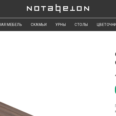
НАЯ МЕБЕЛЬ
СКАМЬИ
УРНЫ
СТОЛЫ
ЦВЕТОЧН