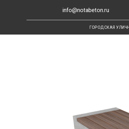
info@notabeton.ru
ГОРОДСКАЯ УЛИЧ