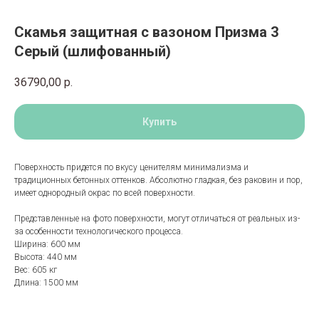
Скамья защитная с вазоном Призма 3
Серый (шлифованный)
36790,00
р.
Купить
Поверхность придется по вкусу ценителям минимализма и
традиционных бетонных оттенков. Абсолютно гладкая, без раковин и пор,
имеет однородный окрас по всей поверхности.
Представленные на фото поверхности, могут отличаться от реальных из-
за особенности технологического процесса.
Ширина: 600 мм
Высота: 440 мм
Вес: 605 кг
Длина: 1500 мм