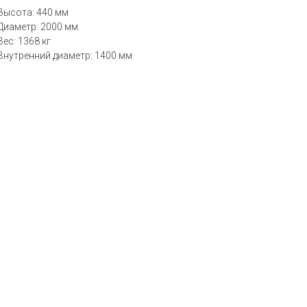
Высота: 440 мм
Диаметр: 2000 мм
Вес: 1368 кг
Внутренний диаметр: 1400 мм