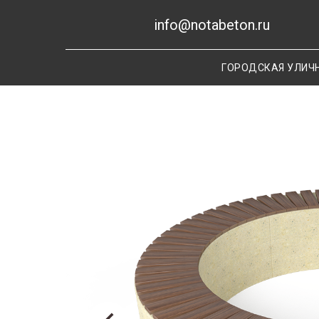
info@notabeton.ru
ГОРОДСКАЯ УЛИЧ