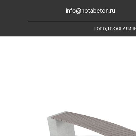
info@notabeton.ru
ГОРОДСКАЯ УЛИЧ