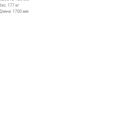
Вес: 177 кг
Длина: 1700 мм