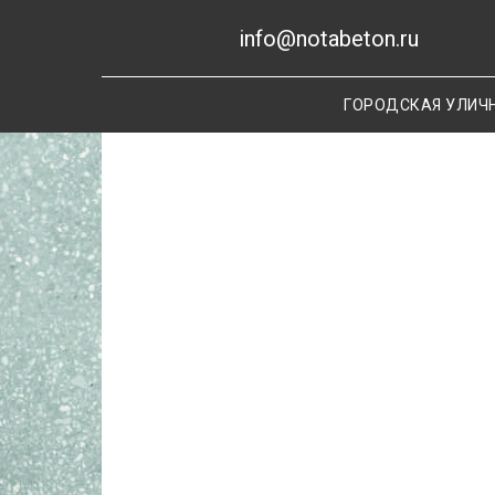
info@notabeton.ru
ГОРОДСКАЯ УЛИЧ