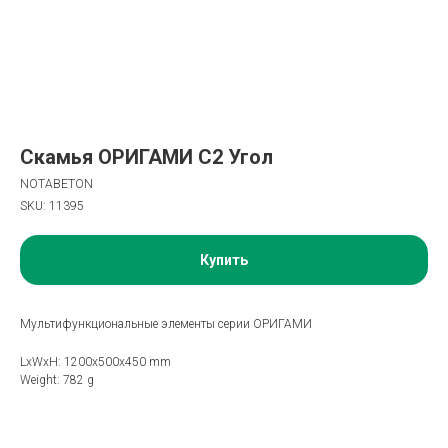
Скамья ОРИГАМИ С2 Угол
NOTABETON
SKU:
11395
Купить
Мультифункциональные элементы серии ОРИГАМИ
LxWxH: 1200x500x450 mm
Weight: 782 g