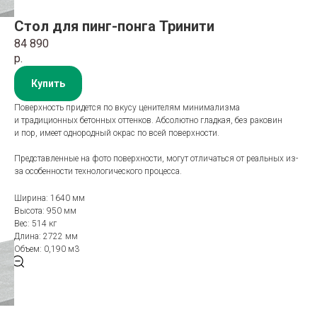
Стол для пинг-понга Тринити
84 890
р.
Купить
Поверхность придется по вкусу ценителям минимализма
и традиционных бетонных оттенков. Абсолютно гладкая, без раковин
и пор, имеет однородный окрас по всей поверхности.
Представленные на фото поверхности, могут отличаться от реальных из-
за особенности технологического процесса.
Ширина: 1640 мм
Высота: 950 мм
Вес: 514 кг
Длина: 2722 мм
Объем: 0,190 м3