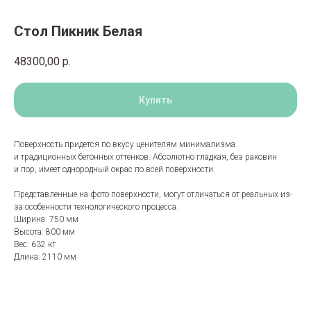
Стол Пикник Белая
48300,00
р.
Купить
Поверхность придется по вкусу ценителям минимализма
и традиционных бетонных оттенков. Абсолютно гладкая, без раковин
и пор, имеет однородный окрас по всей поверхности.
Представленные на фото поверхности, могут отличаться от реальных из-
за особенности технологического процесса.
Ширина: 750 мм
Высота: 800 мм
Вес: 632 кг
Длина: 2110 мм