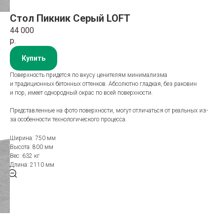
Стол Пикник Серый LOFT
44 000
р.
Купить
Поверхность придется по вкусу ценителям минимализма
и традиционных бетонных оттенков. Абсолютно гладкая, без раковин
и пор, имеет однородный окрас по всей поверхности.
Представленные на фото поверхности, могут отличаться от реальных из-
за особенности технологического процесса.
Ширина: 750 мм
Высота: 800 мм
Вес: 632 кг
Длина: 2110 мм