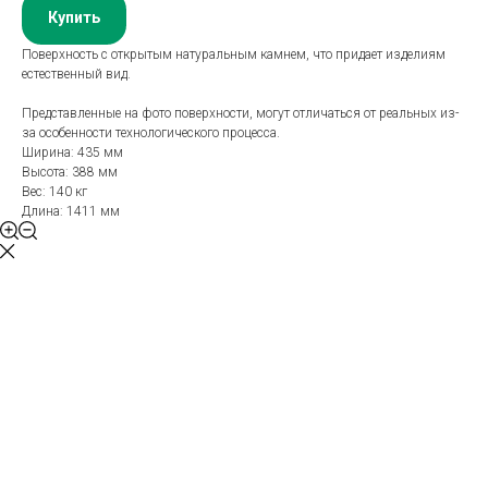
Купить
Поверхность с открытым натуральным камнем, что придает изделиям
естественный вид.
Представленные на фото поверхности, могут отличаться от реальных из-
за особенности технологического процесса.
Ширина: 435 мм
Высота: 388 мм
Вес: 140 кг
Длина: 1411 мм