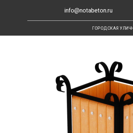
info@notabeton.ru
ГОРОДСКАЯ УЛИЧ