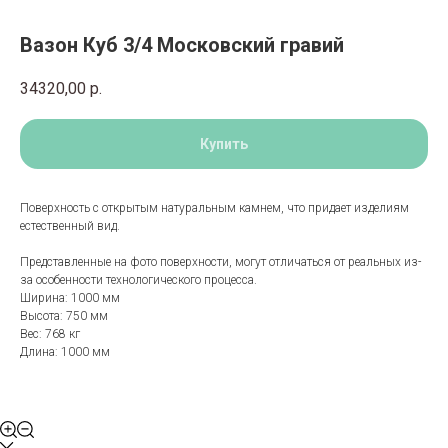
Вазон Куб 3/4 Московский гравий
34320,00
р.
Купить
Поверхность с открытым натуральным камнем, что придает изделиям
естественный вид.
Представленные на фото поверхности, могут отличаться от реальных из-
за особенности технологического процесса.
Ширина: 1000 мм
Высота: 750 мм
Вес: 768 кг
Длина: 1000 мм