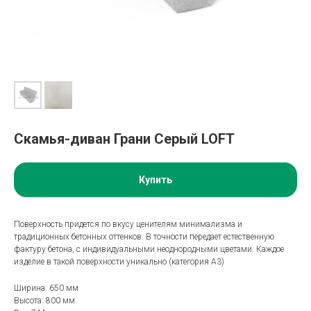
Скамья-диван Грани Серый LOFT
Купить
Поверхность придется по вкусу ценителям минимализма и
традиционных бетонных оттенков. В точности передает естественную
фактуру бетона, с индивидуальными неоднородными цветами. Каждое
изделие в такой поверхности уникально (категория A3)
Ширина: 650 мм
Высота: 800 мм